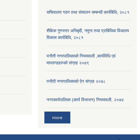
सचिवालय गठन तथा संचालन सम्बन्धी कार्यबिधि, २०८१
शैक्षिक गुणस्तर अभिबृद्दी, नमुना तथा प्राबिधिक विधालय
विकास कार्यबिधि, २०८१
पनौती नगरपालिकाको नियमावली ,कार्यविधि एवं
मापदण्डहरुको संग्रह २०७९
पनौती नगरपालिकाको ऐन संग्रह २०७८
नगरकार्यपालिका (कार्य विभाजन) नियमावली, २०७४
more