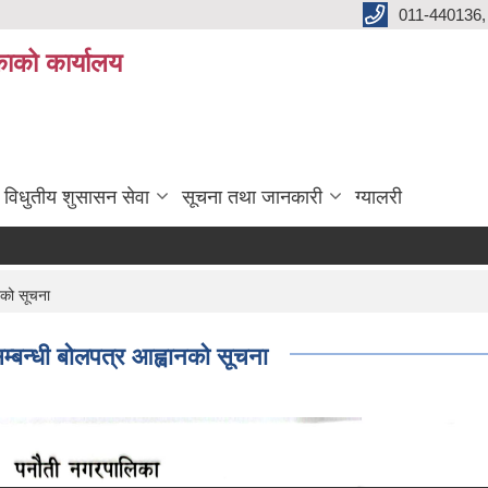
011-440136,
ाको कार्यालय
विधुतीय शुसासन सेवा
सूचना तथा जानकारी
ग्यालरी
नको सूचना
्बन्धी बोलपत्र आह्वानको सूचना