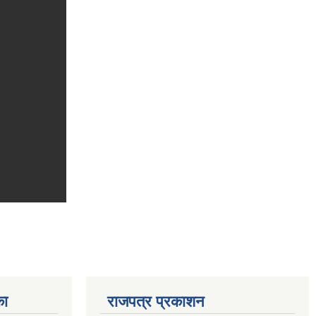
का
राजपत्र प्रकाशन