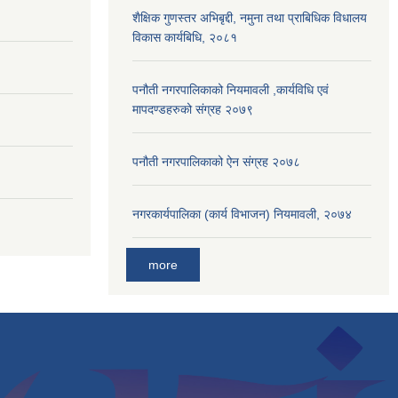
शैक्षिक गुणस्तर अभिबृद्दी, नमुना तथा प्राबिधिक विधालय
विकास कार्यबिधि, २०८१
पनौती नगरपालिकाको नियमावली ,कार्यविधि एवं
मापदण्डहरुको संग्रह २०७९
पनौती नगरपालिकाको ऐन संग्रह २०७८
नगरकार्यपालिका (कार्य विभाजन) नियमावली, २०७४
more