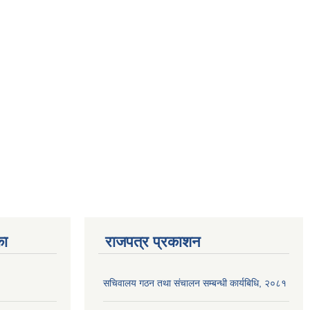
का
राजपत्र प्रकाशन
सचिवालय गठन तथा संचालन सम्बन्धी कार्यबिधि, २०८१