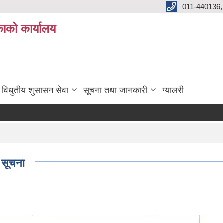
011-440136,
ाको कार्यालय
विधुतीय शुसासन सेवा
सूचना तथा जानकारी
ग्यालरी
ो सूचना