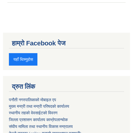
हाम्रो Facebook पेज
यहाँ थिच्नुहोस
द्रुत लिंक
पनौती नगरपालिकाको मोबाइल एप
मुख्य मन्त्री तथा मन्त्री परिषदको कार्यालय
स्थानीय तहको वेवसाईटको विवरण
जिल्ला प्रशासन कार्यालय काभ्रेपलान्चोक
संघीय मामिला तथा स्थानीय विकास मन्त्रालय