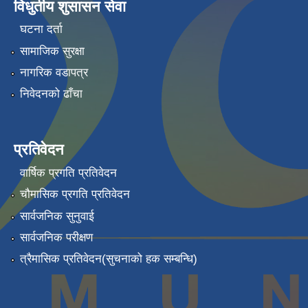
विधुतीय शुसासन सेवा
घटना दर्ता
सामाजिक सुरक्षा
नागरिक वडापत्र
निवेदनको ढाँचा
प्रतिवेदन
वार्षिक प्रगति प्रतिवेदन
चौमासिक प्रगति प्रतिवेदन
सार्वजनिक सुनुवाई
सार्वजनिक परीक्षण
त्रैमासिक प्रतिवेदन(सुचनाको हक सम्बन्धि)