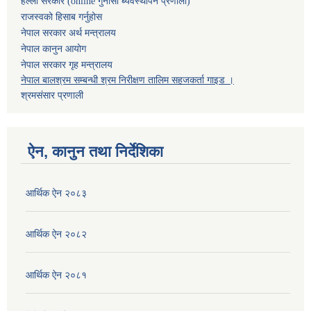
हेल्लो सरकार (online गुनासो ब्यवस्थापन प्रणाली)
राजस्वको हिसाब गर्नुहोस
नेपाल सरकार अर्थ मन्त्रालय
नेपाल कानुन आयोग
नेपाल सरकार गृह मन्त्रालय
नेपाल बालश्रम सम्बन्धी श्रम निरीक्षण तालिम सहजकर्ता गाइड ।
श्रमसंसार प्रणाली
ऐन, कानुन तथा निर्देशिका
आर्थिक ऐन २०८३
आर्थिक ऐन २०८२
आर्थिक ऐन २०८१