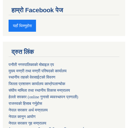
हाम्रो Facebook पेज
यहाँ थिच्नुहोस
द्रुत लिंक
पनौती नगरपालिकाको मोबाइल एप
मुख्य मन्त्री तथा मन्त्री परिषदको कार्यालय
स्थानीय तहको वेवसाईटको विवरण
जिल्ला प्रशासन कार्यालय काभ्रेपलान्चोक
संघीय मामिला तथा स्थानीय विकास मन्त्रालय
हेल्लो सरकार (online गुनासो ब्यवस्थापन प्रणाली)
राजस्वको हिसाब गर्नुहोस
नेपाल सरकार अर्थ मन्त्रालय
नेपाल कानुन आयोग
नेपाल सरकार गृह मन्त्रालय