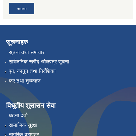
more
सूचनाहरु
सूचना तथा समाचार
सार्वजनिक खरीद /बोलपत्र सूचना
एन, कानुन तथा निर्देशिका
कर तथा शुल्कहरु
विधुतीय शुसासन सेवा
घटना दर्ता
सामाजिक सुरक्षा
नागरिक वडापत्र