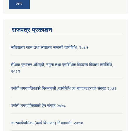
अन्य
राजपत्र प्रकाशन
सचिवालय गठन तथा संचालन सम्बन्धी कार्यबिधि, २०८१
शैक्षिक गुणस्तर अभिबृद्दी, नमुना तथा प्राबिधिक विधालय विकास कार्यबिधि,
२०८१
पनौती नगरपालिकाको नियमावली ,कार्यविधि एवं मापदण्डहरुको संग्रह २०७९
पनौती नगरपालिकाको ऐन संग्रह २०७८
नगरकार्यपालिका (कार्य विभाजन) नियमावली, २०७४