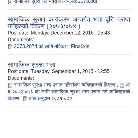
सामाजिक सुरक्षाा लाभग्राही अभिलेख 2078.pdf
सामाजिक सुरक्षा कार्यक्रम अन्तर्गत भत्ता वृत्ति प्राप्त
गर्नेहरुको विवरण (२०७३/०७४ )
Post date:
Monday, December 12, 2016 - 15:43
Documents:
2073.2074 को लागि नबिकरण Final.xls
सामाजिक सुरक्षा भत्ता
Post date:
Tuesday, September 1, 2015 - 12:55
Documents:
सामाजिक सुरक्षा भत्ता प्राप्त गरिरहेका व्यक्तिहरुको विवरण
,
आ
ब २०७२-०७३ का लागि सामाजिक सुरक्षा भत्ता प्राप्त गर्ने व्यक्तिहरुको
विवरण
,
बाल अनुदान २०७१-०७२