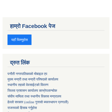
हाम्रो Facebook पेज
यहाँ थिच्नुहोस
द्रुत लिंक
पनौती नगरपालिकाको मोबाइल एप
मुख्य मन्त्री तथा मन्त्री परिषदको कार्यालय
स्थानीय तहको वेवसाईटको विवरण
जिल्ला प्रशासन कार्यालय काभ्रेपलान्चोक
संघीय मामिला तथा स्थानीय विकास मन्त्रालय
हेल्लो सरकार (online गुनासो ब्यवस्थापन प्रणाली)
राजस्वको हिसाब गर्नुहोस