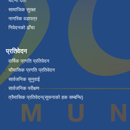
घटना दर्ता
सामाजिक सुरक्षा
नागरिक वडापत्र
निवेदनको ढाँचा
प्रतिवेदन
वार्षिक प्रगति प्रतिवेदन
चौमासिक प्रगति प्रतिवेदन
सार्वजनिक सुनुवाई
सार्वजनिक परीक्षण
त्रैमासिक प्रतिवेदन(सुचनाको हक सम्बन्धि)