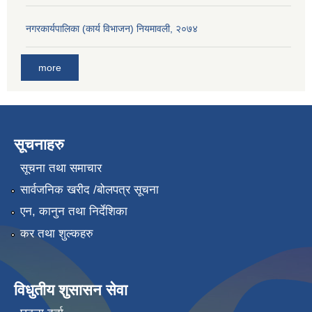
नगरकार्यपालिका (कार्य विभाजन) नियमावली, २०७४
more
सूचनाहरु
सूचना तथा समाचार
सार्वजनिक खरीद /बोलपत्र सूचना
एन, कानुन तथा निर्देशिका
कर तथा शुल्कहरु
विधुतीय शुसासन सेवा