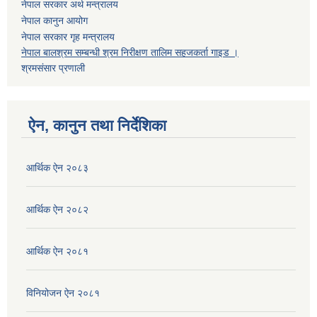
नेपाल सरकार अर्थ मन्त्रालय
नेपाल कानुन आयोग
नेपाल सरकार गृह मन्त्रालय
नेपाल बालश्रम सम्बन्धी श्रम निरीक्षण तालिम सहजकर्ता गाइड ।
श्रमसंसार प्रणाली
ऐन, कानुन तथा निर्देशिका
आर्थिक ऐन २०८३
आर्थिक ऐन २०८२
आर्थिक ऐन २०८१
विनियोजन ऐन २०८१