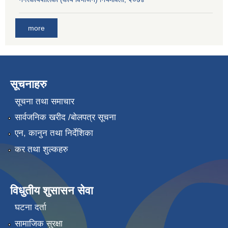
more
सूचनाहरु
सूचना तथा समाचार
सार्वजनिक खरीद /बोलपत्र सूचना
एन, कानुन तथा निर्देशिका
कर तथा शुल्कहरु
विधुतीय शुसासन सेवा
घटना दर्ता
सामाजिक सुरक्षा