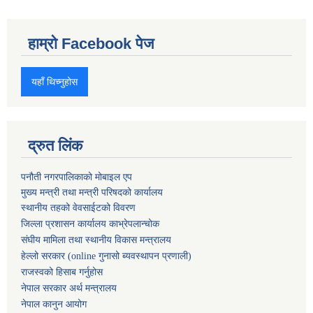
हाम्रो Facebook पेज
यहाँ थिच्नुहोस
द्रुत लिंक
पनौती नगरपालिकाको मोबाइल एप
मुख्य मन्त्री तथा मन्त्री परिषदको कार्यालय
स्थानीय तहको वेवसाईटको विवरण
जिल्ला प्रशासन कार्यालय काभ्रेपलान्चोक
संघीय मामिला तथा स्थानीय विकास मन्त्रालय
हेल्लो सरकार (online गुनासो ब्यवस्थापन प्रणाली)
राजस्वको हिसाब गर्नुहोस
नेपाल सरकार अर्थ मन्त्रालय
नेपाल कानुन आयोग