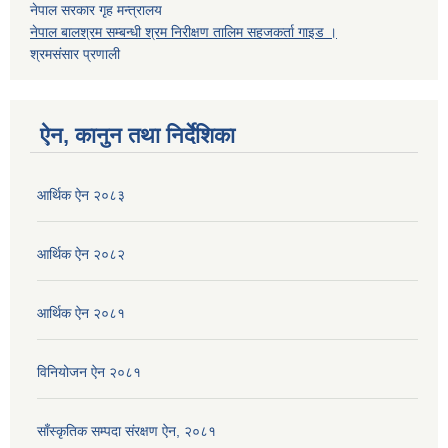
नेपाल सरकार गृह मन्त्रालय
नेपाल बालश्रम सम्बन्धी श्रम निरीक्षण तालिम सहजकर्ता गाइड ।
श्रमसंसार प्रणाली
ऐन, कानुन तथा निर्देशिका
आर्थिक ऐन २०८३
आर्थिक ऐन २०८२
आर्थिक ऐन २०८१
विनियोजन ऐन २०८१
साँस्कृतिक सम्पदा संरक्षण ऐन, २०८१