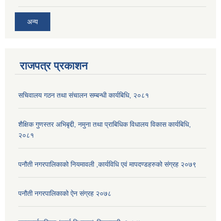
अन्य
राजपत्र प्रकाशन
सचिवालय गठन तथा संचालन सम्बन्धी कार्यबिधि, २०८१
शैक्षिक गुणस्तर अभिबृद्दी, नमुना तथा प्राबिधिक विधालय विकास कार्यबिधि,
२०८१
पनौती नगरपालिकाको नियमावली ,कार्यविधि एवं मापदण्डहरुको संग्रह २०७९
पनौती नगरपालिकाको ऐन संग्रह २०७८