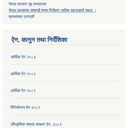
नेपाल सरकार गृह मन्त्रालय
नेपाल बालश्रम सम्बन्धी श्रम निरीक्षण तालिम सहजकर्ता गाइड ।
श्रमसंसार प्रणाली
ऐन, कानुन तथा निर्देशिका
आर्थिक ऐन २०८३
आर्थिक ऐन २०८२
आर्थिक ऐन २०८१
विनियोजन ऐन २०८१
साँस्कृतिक सम्पदा संरक्षण ऐन, २०८१