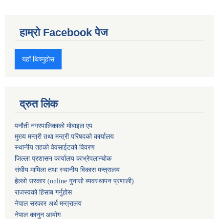
हाम्रो Facebook पेज
यहाँ थिच्नुहोस
द्रुत लिंक
पनौती नगरपालिकाको मोबाइल एप
मुख्य मन्त्री तथा मन्त्री परिषदको कार्यालय
स्थानीय तहको वेवसाईटको विवरण
जिल्ला प्रशासन कार्यालय काभ्रेपलान्चोक
संघीय मामिला तथा स्थानीय विकास मन्त्रालय
हेल्लो सरकार (online गुनासो ब्यवस्थापन प्रणाली)
राजस्वको हिसाब गर्नुहोस
नेपाल सरकार अर्थ मन्त्रालय
नेपाल कानुन आयोग