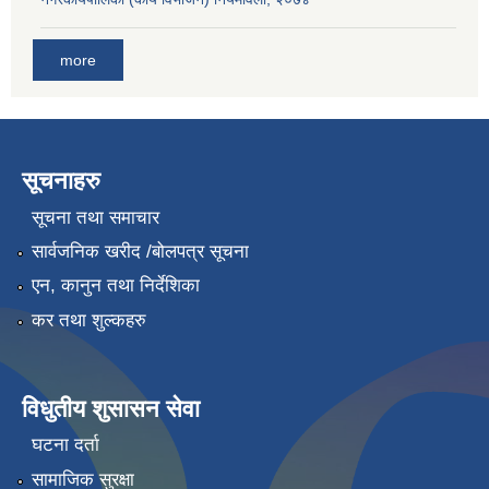
more
सूचनाहरु
सूचना तथा समाचार
सार्वजनिक खरीद /बोलपत्र सूचना
एन, कानुन तथा निर्देशिका
कर तथा शुल्कहरु
विधुतीय शुसासन सेवा
घटना दर्ता
सामाजिक सुरक्षा