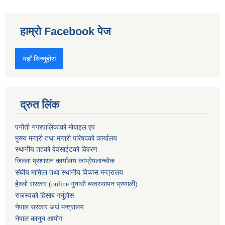
हाम्रो Facebook पेज
यहाँ थिच्नुहोस
द्रुत लिंक
पनौती नगरपालिकाको मोबाइल एप
मुख्य मन्त्री तथा मन्त्री परिषदको कार्यालय
स्थानीय तहको वेवसाईटको विवरण
जिल्ला प्रशासन कार्यालय काभ्रेपलान्चोक
संघीय मामिला तथा स्थानीय विकास मन्त्रालय
हेल्लो सरकार (online गुनासो ब्यवस्थापन प्रणाली)
राजस्वको हिसाब गर्नुहोस
नेपाल सरकार अर्थ मन्त्रालय
नेपाल कानुन आयोग