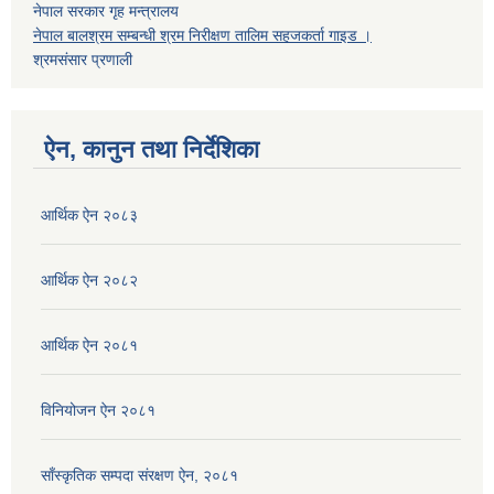
नेपाल सरकार गृह मन्त्रालय
नेपाल बालश्रम सम्बन्धी श्रम निरीक्षण तालिम सहजकर्ता गाइड ।
श्रमसंसार प्रणाली
ऐन, कानुन तथा निर्देशिका
आर्थिक ऐन २०८३
आर्थिक ऐन २०८२
आर्थिक ऐन २०८१
विनियोजन ऐन २०८१
साँस्कृतिक सम्पदा संरक्षण ऐन, २०८१