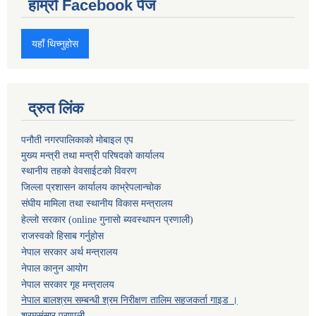
हाम्रो Facebook पेज
यहाँ थिच्नुहोस
द्रुत लिंक
पनौती नगरपालिकाको मोबाइल एप
मुख्य मन्त्री तथा मन्त्री परिषदको कार्यालय
स्थानीय तहको वेवसाईटको विवरण
जिल्ला प्रशासन कार्यालय काभ्रेपलान्चोक
संघीय मामिला तथा स्थानीय विकास मन्त्रालय
हेल्लो सरकार (online गुनासो ब्यवस्थापन प्रणाली)
राजस्वको हिसाब गर्नुहोस
नेपाल सरकार अर्थ मन्त्रालय
नेपाल कानुन आयोग
नेपाल सरकार गृह मन्त्रालय
नेपाल बालश्रम सम्बन्धी श्रम निरीक्षण तालिम सहजकर्ता गाइड ।
श्रमसंसार प्रणाली