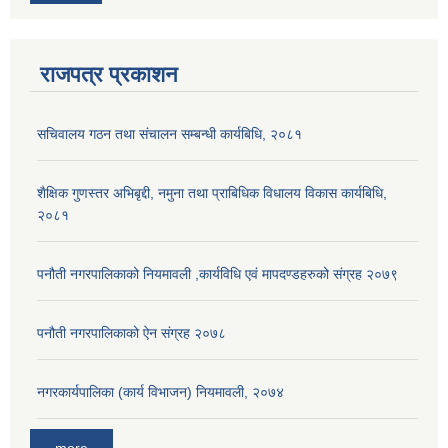
राजपत्र प्रकाशन
सचिवालय गठन तथा संचालन सम्बन्धी कार्यबिधि, २०८१
शैक्षिक गुणस्तर अभिबृद्दी, नमुना तथा प्राबिधिक विधालय विकास कार्यबिधि,
२०८१
पनौती नगरपालिकाको नियमावली ,कार्यविधि एवं मापदण्डहरुको संग्रह २०७९
पनौती नगरपालिकाको ऐन संग्रह २०७८
नगरकार्यपालिका (कार्य विभाजन) नियमावली, २०७४