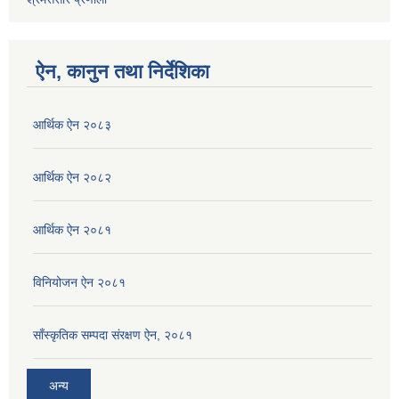
ऐन, कानुन तथा निर्देशिका
आर्थिक ऐन २०८३
आर्थिक ऐन २०८२
आर्थिक ऐन २०८१
विनियोजन ऐन २०८१
साँस्कृतिक सम्पदा संरक्षण ऐन, २०८१
अन्य