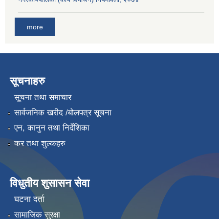
more
सूचनाहरु
सूचना तथा समाचार
सार्वजनिक खरीद /बोलपत्र सूचना
एन, कानुन तथा निर्देशिका
कर तथा शुल्कहरु
विधुतीय शुसासन सेवा
घटना दर्ता
सामाजिक सुरक्षा