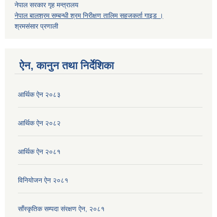
नेपाल सरकार गृह मन्त्रालय
नेपाल बालश्रम सम्बन्धी श्रम निरीक्षण तालिम सहजकर्ता गाइड ।
श्रमसंसार प्रणाली
ऐन, कानुन तथा निर्देशिका
आर्थिक ऐन २०८३
आर्थिक ऐन २०८२
आर्थिक ऐन २०८१
विनियोजन ऐन २०८१
साँस्कृतिक सम्पदा संरक्षण ऐन, २०८१