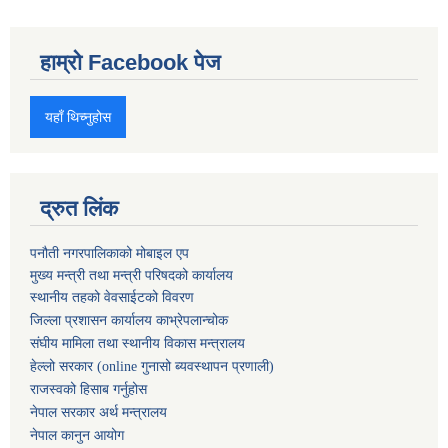
हाम्रो Facebook पेज
यहाँ थिच्नुहोस
द्रुत लिंक
पनौती नगरपालिकाको मोबाइल एप
मुख्य मन्त्री तथा मन्त्री परिषदको कार्यालय
स्थानीय तहको वेवसाईटको विवरण
जिल्ला प्रशासन कार्यालय काभ्रेपलान्चोक
संघीय मामिला तथा स्थानीय विकास मन्त्रालय
हेल्लो सरकार (online गुनासो ब्यवस्थापन प्रणाली)
राजस्वको हिसाब गर्नुहोस
नेपाल सरकार अर्थ मन्त्रालय
नेपाल कानुन आयोग