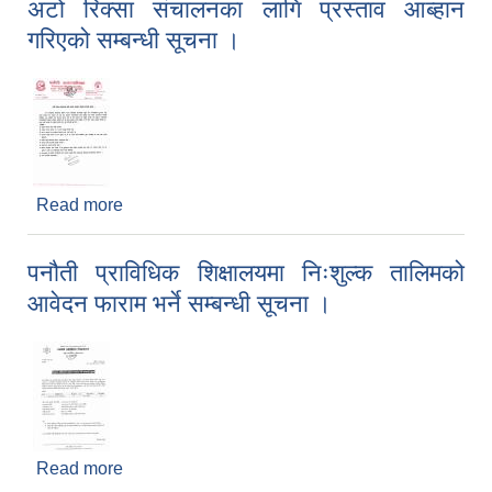
अटो रिक्सा संचालनका लागि प्रस्ताव आब्हान
गरिएको सम्बन्धी सूचना ।
Read more
about अटो रिक्सा संचालनका लागि प्रस्ताव आब्हान
गरिएको सम्बन्धी सूचना ।
पनौती प्राविधिक शिक्षालयमा निःशुल्क तालिमको
आवेदन फाराम भर्ने सम्बन्धी सूचना ।
Read more
about पनौती प्राविधिक शिक्षालयमा निःशुल्क तालिमको