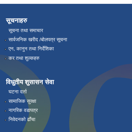
सूचनाहरु
सूचना तथा समाचार
सार्वजनिक खरीद /बोलपत्र सूचना
एन, कानुन तथा निर्देशिका
कर तथा शुल्कहरु
विधुतीय शुसासन सेवा
घटना दर्ता
सामाजिक सुरक्षा
नागरिक वडापत्र
निवेदनको ढाँचा