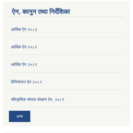
ऐन, कानुन तथा निर्देशिका
आर्थिक ऐन २०८३
आर्थिक ऐन २०८२
आर्थिक ऐन २०८१
विनियोजन ऐन २०८१
साँस्कृतिक सम्पदा संरक्षण ऐन, २०८१
अन्य