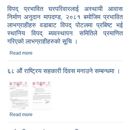
विपद् प्रभावित घरपरिवारलाई अस्थायी आवास
निर्माण अनुदान मापदण्ड, २०८१ बमोजिम प्रभावित
लाभग्राहीहरु वडाबाट विपद् पोटलमा प्रबिष्ट भई
स्थानिय विपद् ब्यवस्थापन समितिले प्रमाणित
गरिएको लाभग्राहीहरुको सूचि ।
Read more
about विपद् प्रभावित घरपरिवारलाई अस्थायी आवास निर्माण
अनुदान मापदण्ड, २०८१ बमोजिम प्रभावित लाभग्राहीहरु
वडाबाट विपद् पोटलमा प्रबिष्ट भई स्थानिय विपद् ब्यवस्थापन
६८ औं राष्ट्रिय सहकारी दिवस मनाउने सम्बन्धमा ।
समितिले प्रमाणित गरिएको लाभग्राहीहरुको सूचि ।
Read more
about ६८ औं राष्ट्रिय सहकारी दिवस मनाउने सम्बन्धमा ।