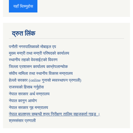
यहाँ थिच्नुहोस
द्रुत लिंक
पनौती नगरपालिकाको मोबाइल एप
मुख्य मन्त्री तथा मन्त्री परिषदको कार्यालय
स्थानीय तहको वेवसाईटको विवरण
जिल्ला प्रशासन कार्यालय काभ्रेपलान्चोक
संघीय मामिला तथा स्थानीय विकास मन्त्रालय
हेल्लो सरकार (online गुनासो ब्यवस्थापन प्रणाली)
राजस्वको हिसाब गर्नुहोस
नेपाल सरकार अर्थ मन्त्रालय
नेपाल कानुन आयोग
नेपाल सरकार गृह मन्त्रालय
नेपाल बालश्रम सम्बन्धी श्रम निरीक्षण तालिम सहजकर्ता गाइड ।
श्रमसंसार प्रणाली