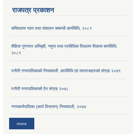
राजपत्र प्रकाशन
सचिवालय गठन तथा संचालन सम्बन्धी कार्यबिधि, २०८१
शैक्षिक गुणस्तर अभिबृद्दी, नमुना तथा प्राबिधिक विधालय विकास कार्यबिधि,
२०८१
पनौती नगरपालिकाको नियमावली ,कार्यविधि एवं मापदण्डहरुको संग्रह २०७९
पनौती नगरपालिकाको ऐन संग्रह २०७८
नगरकार्यपालिका (कार्य विभाजन) नियमावली, २०७४
more