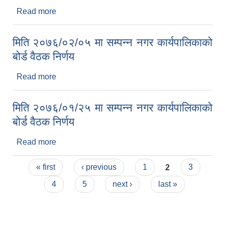
Read more
about मिति २०७६/०२/२१ मा सम्पन्न नगर कार्यपालिकाको
बोर्ड वैठक निर्णय
मिति २०७६/०२/०५ मा सम्पन्न नगर कार्यपालिकाको
बोर्ड वैठक निर्णय
Read more
about मिति २०७६/०२/०५ मा सम्पन्न नगर कार्यपालिकाको
बोर्ड वैठक निर्णय
मिति २०७६/०१/२५ मा सम्पन्न नगर कार्यपालिकाको
बोर्ड वैठक निर्णय
Read more
about मिति २०७६/०१/२५ मा सम्पन्न नगर कार्यपालिकाको
बोर्ड वैठक निर्णय
Pages
« first
‹ previous
1
2
3
4
5
next ›
last »