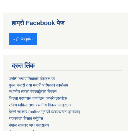
हाम्रो Facebook पेज
यहाँ थिच्नुहोस
द्रुत लिंक
पनौती नगरपालिकाको मोबाइल एप
मुख्य मन्त्री तथा मन्त्री परिषदको कार्यालय
स्थानीय तहको वेवसाईटको विवरण
जिल्ला प्रशासन कार्यालय काभ्रेपलान्चोक
संघीय मामिला तथा स्थानीय विकास मन्त्रालय
हेल्लो सरकार (online गुनासो ब्यवस्थापन प्रणाली)
राजस्वको हिसाब गर्नुहोस
नेपाल सरकार अर्थ मन्त्रालय