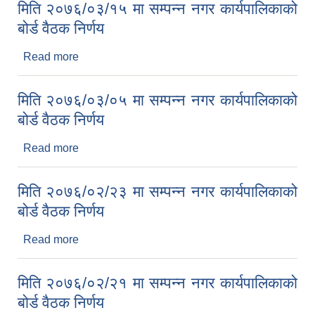
मिति २०७६/०३/१५ मा सम्पन्न नगर कार्यपालिकाको
बोर्ड वैठक निर्णय
Read more
about मिति २०७६/०३/१५ मा सम्पन्न नगर कार्यपालिकाको
बोर्ड वैठक निर्णय
मिति २०७६/०३/०५ मा सम्पन्न नगर कार्यपालिकाको
बोर्ड वैठक निर्णय
Read more
about मिति २०७६/०३/०५ मा सम्पन्न नगर कार्यपालिकाको
बोर्ड वैठक निर्णय
मिति २०७६/०२/२३ मा सम्पन्न नगर कार्यपालिकाको
बोर्ड वैठक निर्णय
Read more
about मिति २०७६/०२/२३ मा सम्पन्न नगर कार्यपालिकाको
बोर्ड वैठक निर्णय
मिति २०७६/०२/२१ मा सम्पन्न नगर कार्यपालिकाको
बोर्ड वैठक निर्णय