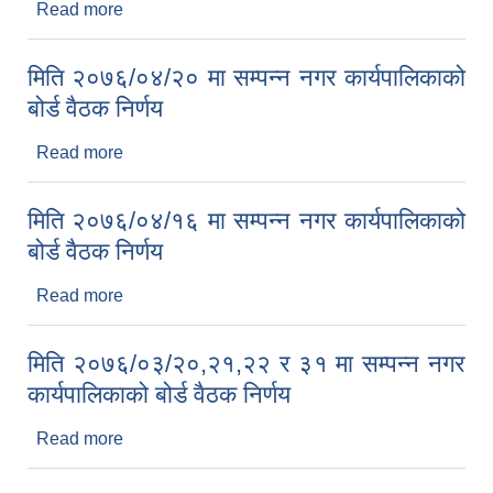
Read more
about मिति २०७६/०५/०५ मा सम्पन्न नगर कार्यपालिकाको
बोर्ड वैठक निर्णय
मिति २०७६/०४/२० मा सम्पन्न नगर कार्यपालिकाको
बोर्ड वैठक निर्णय
Read more
about मिति २०७६/०४/२० मा सम्पन्न नगर कार्यपालिकाको
बोर्ड वैठक निर्णय
मिति २०७६/०४/१६ मा सम्पन्न नगर कार्यपालिकाको
बोर्ड वैठक निर्णय
Read more
about मिति २०७६/०४/१६ मा सम्पन्न नगर कार्यपालिकाको
बोर्ड वैठक निर्णय
मिति २०७६/०३/२०,२१,२२ र ३१ मा सम्पन्न नगर
कार्यपालिकाको बोर्ड वैठक निर्णय
Read more
about मिति २०७६/०३/२०,२१,२२ र ३१ मा सम्पन्न नगर
कार्यपालिकाको बोर्ड वैठक निर्णय