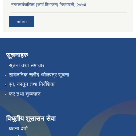
नगरकार्यपालिका (कार्य विभाजन) नियमावली, २०७४
more
सूचनाहरु
सूचना तथा समाचार
सार्वजनिक खरीद /बोलपत्र सूचना
एन, कानुन तथा निर्देशिका
कर तथा शुल्कहरु
विधुतीय शुसासन सेवा
घटना दर्ता