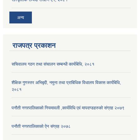
अन्य
राजपत्र प्रकाशन
सचिवालय गठन तथा संचालन सम्बन्धी कार्यबिधि, २०८१
शैक्षिक गुणस्तर अभिबृद्दी, नमुना तथा प्राबिधिक विधालय विकास कार्यबिधि,
२०८१
पनौती नगरपालिकाको नियमावली ,कार्यविधि एवं मापदण्डहरुको संग्रह २०७९
पनौती नगरपालिकाको ऐन संग्रह २०७८