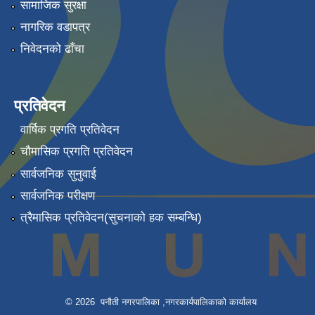
सामाजिक सुरक्षा
नागरिक वडापत्र
निवेदनको ढाँचा
प्रतिवेदन
वार्षिक प्रगति प्रतिवेदन
चौमासिक प्रगति प्रतिवेदन
सार्वजनिक सुनुवाई
सार्वजनिक परीक्षण
त्रैमासिक प्रतिवेदन(सुचनाको हक सम्बन्धि)
© 2026 पनौती नगरपालिका ,नगरकार्यपालिकाको कार्यालय