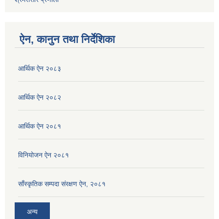
ऐन, कानुन तथा निर्देशिका
आर्थिक ऐन २०८३
आर्थिक ऐन २०८२
आर्थिक ऐन २०८१
विनियोजन ऐन २०८१
साँस्कृतिक सम्पदा संरक्षण ऐन, २०८१
अन्य