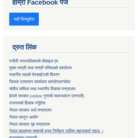
हाम्रो Facebook पेज
यहाँ थिच्नुहोस
द्रुत लिंक
पनौती नगरपालिकाको मोबाइल एप
मुख्य मन्त्री तथा मन्त्री परिषदको कार्यालय
स्थानीय तहको वेवसाईटको विवरण
जिल्ला प्रशासन कार्यालय काभ्रेपलान्चोक
संघीय मामिला तथा स्थानीय विकास मन्त्रालय
हेल्लो सरकार (online गुनासो ब्यवस्थापन प्रणाली)
राजस्वको हिसाब गर्नुहोस
नेपाल सरकार अर्थ मन्त्रालय
नेपाल कानुन आयोग
नेपाल सरकार गृह मन्त्रालय
नेपाल बालश्रम सम्बन्धी श्रम निरीक्षण तालिम सहजकर्ता गाइड ।
श्रमसंसार प्रणाली