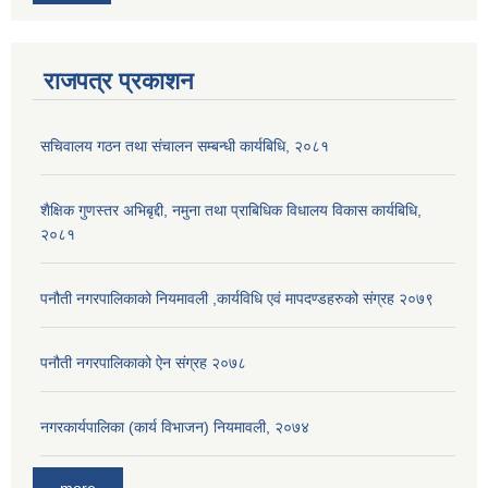
राजपत्र प्रकाशन
सचिवालय गठन तथा संचालन सम्बन्धी कार्यबिधि, २०८१
शैक्षिक गुणस्तर अभिबृद्दी, नमुना तथा प्राबिधिक विधालय विकास कार्यबिधि,
२०८१
पनौती नगरपालिकाको नियमावली ,कार्यविधि एवं मापदण्डहरुको संग्रह २०७९
पनौती नगरपालिकाको ऐन संग्रह २०७८
नगरकार्यपालिका (कार्य विभाजन) नियमावली, २०७४