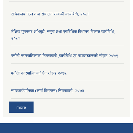
सचिवालय गठन तथा संचालन सम्बन्धी कार्यबिधि, २०८१
शैक्षिक गुणस्तर अभिबृद्दी, नमुना तथा प्राबिधिक विधालय विकास कार्यबिधि,
२०८१
पनौती नगरपालिकाको नियमावली ,कार्यविधि एवं मापदण्डहरुको संग्रह २०७९
पनौती नगरपालिकाको ऐन संग्रह २०७८
नगरकार्यपालिका (कार्य विभाजन) नियमावली, २०७४
more