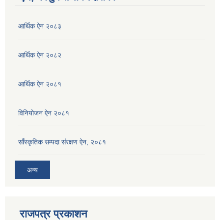
आर्थिक ऐन २०८३
आर्थिक ऐन २०८२
आर्थिक ऐन २०८१
विनियोजन ऐन २०८१
साँस्कृतिक सम्पदा संरक्षण ऐन, २०८१
अन्य
राजपत्र प्रकाशन