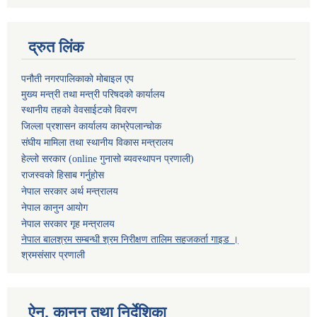
द्रुत लिंक
पनौती नगरपालिकाको मोबाइल एप
मुख्य मन्त्री तथा मन्त्री परिषदको कार्यालय
स्थानीय तहको वेवसाईटको विवरण
जिल्ला प्रशासन कार्यालय काभ्रेपलान्चोक
संघीय मामिला तथा स्थानीय विकास मन्त्रालय
हेल्लो सरकार (online गुनासो ब्यवस्थापन प्रणाली)
राजस्वको हिसाब गर्नुहोस
नेपाल सरकार अर्थ मन्त्रालय
नेपाल कानुन आयोग
नेपाल सरकार गृह मन्त्रालय
नेपाल बालश्रम सम्बन्धी श्रम निरीक्षण तालिम सहजकर्ता गाइड ।
श्रमसंसार प्रणाली
ऐन, कानुन तथा निर्देशिका