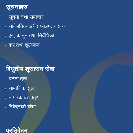
सूचनाहरु
सूचना तथा समाचार
सार्वजनिक खरीद /बोलपत्र सूचना
एन, कानुन तथा निर्देशिका
कर तथा शुल्कहरु
विधुतीय शुसासन सेवा
घटना दर्ता
सामाजिक सुरक्षा
नागरिक वडापत्र
निवेदनको ढाँचा
प्रतिवेदन