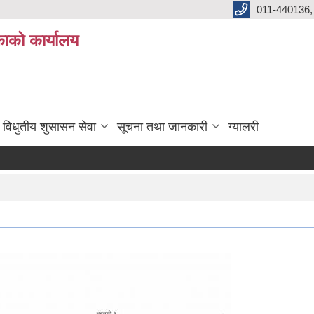
011-440136,
ाको कार्यालय
विधुतीय शुसासन सेवा
सूचना तथा जानकारी
ग्यालरी