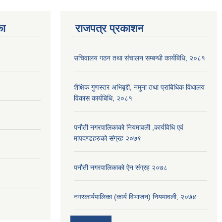
का
राजपत्र प्रकाशन
सचिवालय गठन तथा संचालन सम्बन्धी कार्यबिधि, २०८१
शैक्षिक गुणस्तर अभिबृद्दी, नमुना तथा प्राबिधिक विधालय
विकास कार्यबिधि, २०८१
पनौती नगरपालिकाको नियमावली ,कार्यविधि एवं
मापदण्डहरुको संग्रह २०७९
पनौती नगरपालिकाको ऐन संग्रह २०७८
नगरकार्यपालिका (कार्य विभाजन) नियमावली, २०७४