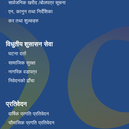
सार्वजनिक खरीद /बोलपत्र सूचना
एन, कानुन तथा निर्देशिका
कर तथा शुल्कहरु
विधुतीय शुसासन सेवा
घटना दर्ता
सामाजिक सुरक्षा
नागरिक वडापत्र
निवेदनको ढाँचा
प्रतिवेदन
वार्षिक प्रगति प्रतिवेदन
चौमासिक प्रगति प्रतिवेदन