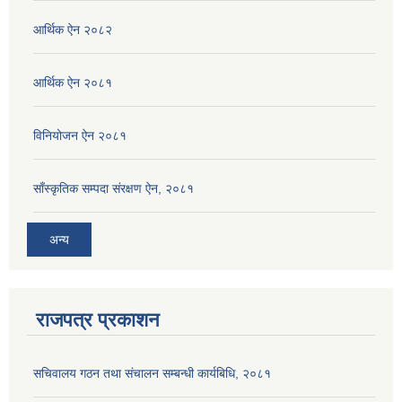
आर्थिक ऐन २०८२
आर्थिक ऐन २०८१
विनियोजन ऐन २०८१
साँस्कृतिक सम्पदा संरक्षण ऐन, २०८१
अन्य
राजपत्र प्रकाशन
सचिवालय गठन तथा संचालन सम्बन्धी कार्यबिधि, २०८१