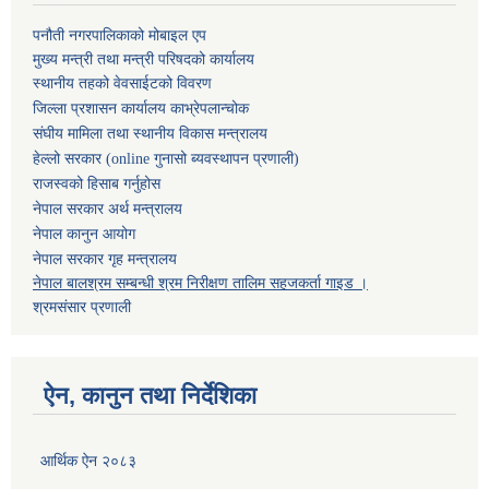
पनौती नगरपालिकाको मोबाइल एप
मुख्य मन्त्री तथा मन्त्री परिषदको कार्यालय
स्थानीय तहको वेवसाईटको विवरण
जिल्ला प्रशासन कार्यालय काभ्रेपलान्चोक
संघीय मामिला तथा स्थानीय विकास मन्त्रालय
हेल्लो सरकार (online गुनासो ब्यवस्थापन प्रणाली)
राजस्वको हिसाब गर्नुहोस
नेपाल सरकार अर्थ मन्त्रालय
नेपाल कानुन आयोग
नेपाल सरकार गृह मन्त्रालय
नेपाल बालश्रम सम्बन्धी श्रम निरीक्षण तालिम सहजकर्ता गाइड ।
श्रमसंसार प्रणाली
ऐन, कानुन तथा निर्देशिका
आर्थिक ऐन २०८३