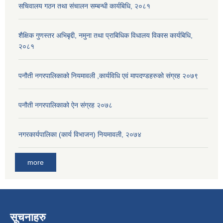
सचिवालय गठन तथा संचालन सम्बन्धी कार्यबिधि, २०८१
शैक्षिक गुणस्तर अभिबृद्दी, नमुना तथा प्राबिधिक विधालय विकास कार्यबिधि,
२०८१
पनौती नगरपालिकाको नियमावली ,कार्यविधि एवं मापदण्डहरुको संग्रह २०७९
पनौती नगरपालिकाको ऐन संग्रह २०७८
नगरकार्यपालिका (कार्य विभाजन) नियमावली, २०७४
more
सूचनाहरु