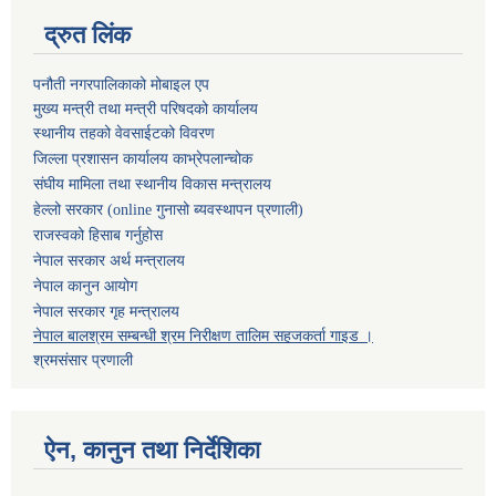
द्रुत लिंक
पनौती नगरपालिकाको मोबाइल एप
मुख्य मन्त्री तथा मन्त्री परिषदको कार्यालय
स्थानीय तहको वेवसाईटको विवरण
जिल्ला प्रशासन कार्यालय काभ्रेपलान्चोक
संघीय मामिला तथा स्थानीय विकास मन्त्रालय
हेल्लो सरकार (online गुनासो ब्यवस्थापन प्रणाली)
राजस्वको हिसाब गर्नुहोस
नेपाल सरकार अर्थ मन्त्रालय
नेपाल कानुन आयोग
नेपाल सरकार गृह मन्त्रालय
नेपाल बालश्रम सम्बन्धी श्रम निरीक्षण तालिम सहजकर्ता गाइड ।
श्रमसंसार प्रणाली
ऐन, कानुन तथा निर्देशिका