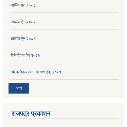
आर्थिक ऐन २०८३
आर्थिक ऐन २०८२
आर्थिक ऐन २०८१
विनियोजन ऐन २०८१
साँस्कृतिक सम्पदा संरक्षण ऐन, २०८१
अन्य
राजपत्र प्रकाशन