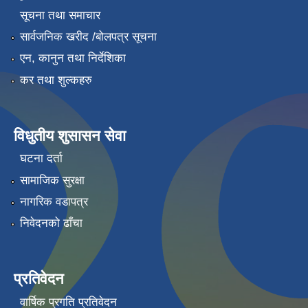
सूचना तथा समाचार
सार्वजनिक खरीद /बोलपत्र सूचना
एन, कानुन तथा निर्देशिका
कर तथा शुल्कहरु
विधुतीय शुसासन सेवा
घटना दर्ता
सामाजिक सुरक्षा
नागरिक वडापत्र
निवेदनको ढाँचा
प्रतिवेदन
वार्षिक प्रगति प्रतिवेदन