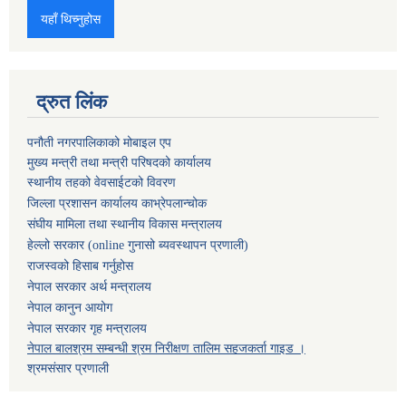
यहाँ थिच्नुहोस
द्रुत लिंक
पनौती नगरपालिकाको मोबाइल एप
मुख्य मन्त्री तथा मन्त्री परिषदको कार्यालय
स्थानीय तहको वेवसाईटको विवरण
जिल्ला प्रशासन कार्यालय काभ्रेपलान्चोक
संघीय मामिला तथा स्थानीय विकास मन्त्रालय
हेल्लो सरकार (online गुनासो ब्यवस्थापन प्रणाली)
राजस्वको हिसाब गर्नुहोस
नेपाल सरकार अर्थ मन्त्रालय
नेपाल कानुन आयोग
नेपाल सरकार गृह मन्त्रालय
नेपाल बालश्रम सम्बन्धी श्रम निरीक्षण तालिम सहजकर्ता गाइड ।
श्रमसंसार प्रणाली