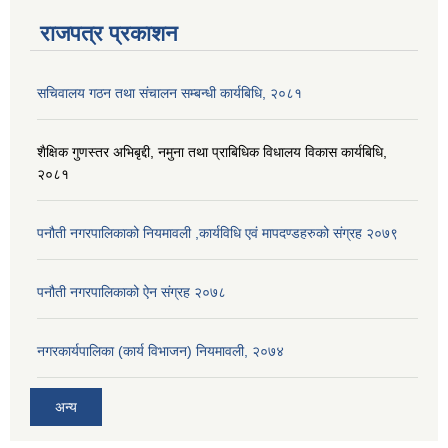
राजपत्र प्रकाशन
सचिवालय गठन तथा संचालन सम्बन्धी कार्यबिधि, २०८१
शैक्षिक गुणस्तर अभिबृद्दी, नमुना तथा प्राबिधिक विधालय विकास कार्यबिधि,
२०८१
पनौती नगरपालिकाको नियमावली ,कार्यविधि एवं मापदण्डहरुको संग्रह २०७९
पनौती नगरपालिकाको ऐन संग्रह २०७८
नगरकार्यपालिका (कार्य विभाजन) नियमावली, २०७४
अन्य