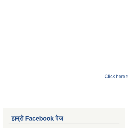
Click here 
हाम्रो Facebook पेज