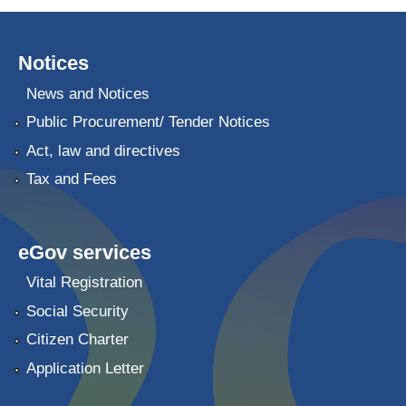
Notices
News and Notices
Public Procurement/ Tender Notices
Act, law and directives
Tax and Fees
eGov services
Vital Registration
Social Security
Citizen Charter
Application Letter