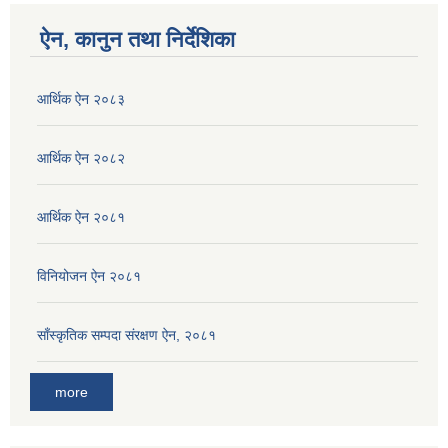
ऐन, कानुन तथा निर्देशिका
आर्थिक ऐन २०८३
आर्थिक ऐन २०८२
आर्थिक ऐन २०८१
विनियोजन ऐन २०८१
साँस्कृतिक सम्पदा संरक्षण ऐन, २०८१
more