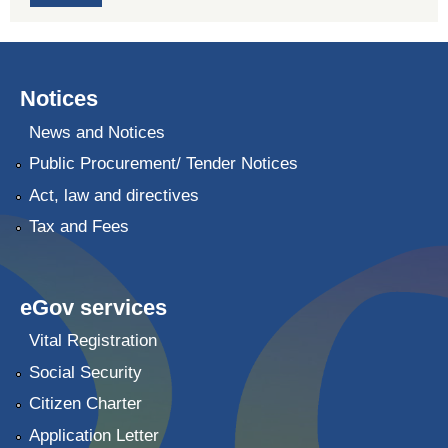
Notices
News and Notices
Public Procurement/ Tender Notices
Act, law and directives
Tax and Fees
eGov services
Vital Registration
Social Security
Citizen Charter
Application Letter