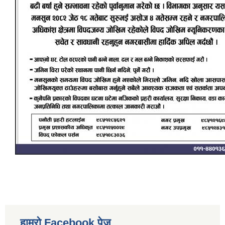
हाम्रो Facebook पेज