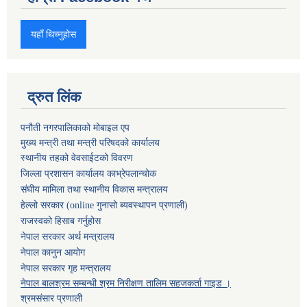
यहाँ थिच्नुहोस
द्रुत लिंक
पनौती नगरपालिकाको मोबाइल एप
मुख्य मन्त्री तथा मन्त्री परिषदको कार्यालय
स्थानीय तहको वेवसाईटको विवरण
जिल्ला प्रशासन कार्यालय काभ्रेपलान्चोक
संघीय मामिला तथा स्थानीय विकास मन्त्रालय
हेल्लो सरकार (online गुनासो ब्यवस्थापन प्रणाली)
राजस्वको हिसाब गर्नुहोस
नेपाल सरकार अर्थ मन्त्रालय
नेपाल कानुन आयोग
नेपाल सरकार गृह मन्त्रालय
नेपाल बालश्रम सम्बन्धी श्रम निरीक्षण तालिम सहजकर्ता गाइड ।
श्रमसंसार प्रणाली