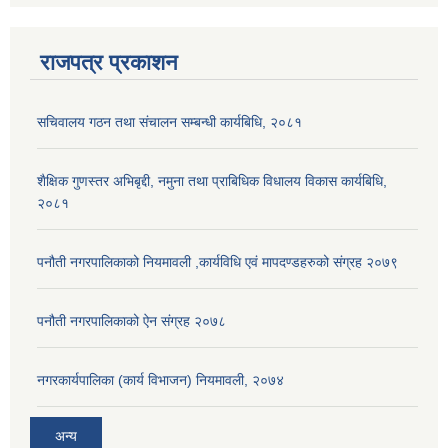
राजपत्र प्रकाशन
सचिवालय गठन तथा संचालन सम्बन्धी कार्यबिधि, २०८१
शैक्षिक गुणस्तर अभिबृद्दी, नमुना तथा प्राबिधिक विधालय विकास कार्यबिधि,
२०८१
पनौती नगरपालिकाको नियमावली ,कार्यविधि एवं मापदण्डहरुको संग्रह २०७९
पनौती नगरपालिकाको ऐन संग्रह २०७८
नगरकार्यपालिका (कार्य विभाजन) नियमावली, २०७४
अन्य