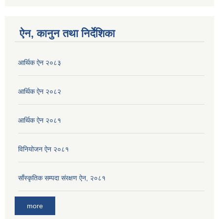
ऐन, कानुन तथा निर्देशिका
आर्थिक ऐन २०८३
आर्थिक ऐन २०८२
आर्थिक ऐन २०८१
विनियोजन ऐन २०८१
साँस्कृतिक सम्पदा संरक्षण ऐन, २०८१
more