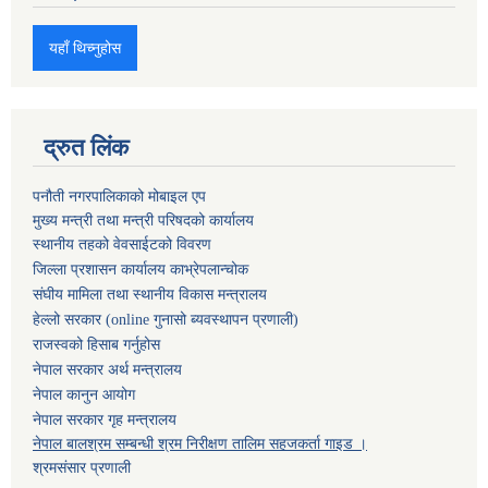
यहाँ थिच्नुहोस
द्रुत लिंक
पनौती नगरपालिकाको मोबाइल एप
मुख्य मन्त्री तथा मन्त्री परिषदको कार्यालय
स्थानीय तहको वेवसाईटको विवरण
जिल्ला प्रशासन कार्यालय काभ्रेपलान्चोक
संघीय मामिला तथा स्थानीय विकास मन्त्रालय
हेल्लो सरकार (online गुनासो ब्यवस्थापन प्रणाली)
राजस्वको हिसाब गर्नुहोस
नेपाल सरकार अर्थ मन्त्रालय
नेपाल कानुन आयोग
नेपाल सरकार गृह मन्त्रालय
नेपाल बालश्रम सम्बन्धी श्रम निरीक्षण तालिम सहजकर्ता गाइड ।
श्रमसंसार प्रणाली