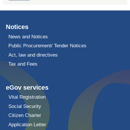
Notices
News and Notices
Public Procurement/ Tender Notices
Act, law and directives
Tax and Fees
eGov services
Vital Registration
Social Security
Citizen Charter
Application Letter