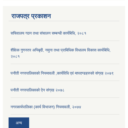
राजपत्र प्रकाशन
सचिवालय गठन तथा संचालन सम्बन्धी कार्यबिधि, २०८१
शैक्षिक गुणस्तर अभिबृद्दी, नमुना तथा प्राबिधिक विधालय विकास कार्यबिधि,
२०८१
पनौती नगरपालिकाको नियमावली ,कार्यविधि एवं मापदण्डहरुको संग्रह २०७९
पनौती नगरपालिकाको ऐन संग्रह २०७८
नगरकार्यपालिका (कार्य विभाजन) नियमावली, २०७४
अन्य