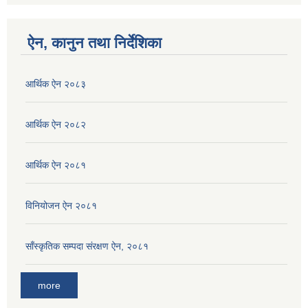
ऐन, कानुन तथा निर्देशिका
आर्थिक ऐन २०८३
आर्थिक ऐन २०८२
आर्थिक ऐन २०८१
विनियोजन ऐन २०८१
साँस्कृतिक सम्पदा संरक्षण ऐन, २०८१
more