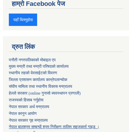
हाम्रो Facebook पेज
यहाँ थिच्नुहोस
द्रुत लिंक
पनौती नगरपालिकाको मोबाइल एप
मुख्य मन्त्री तथा मन्त्री परिषदको कार्यालय
स्थानीय तहको वेवसाईटको विवरण
जिल्ला प्रशासन कार्यालय काभ्रेपलान्चोक
संघीय मामिला तथा स्थानीय विकास मन्त्रालय
हेल्लो सरकार (online गुनासो ब्यवस्थापन प्रणाली)
राजस्वको हिसाब गर्नुहोस
नेपाल सरकार अर्थ मन्त्रालय
नेपाल कानुन आयोग
नेपाल सरकार गृह मन्त्रालय
नेपाल बालश्रम सम्बन्धी श्रम निरीक्षण तालिम सहजकर्ता गाइड ।