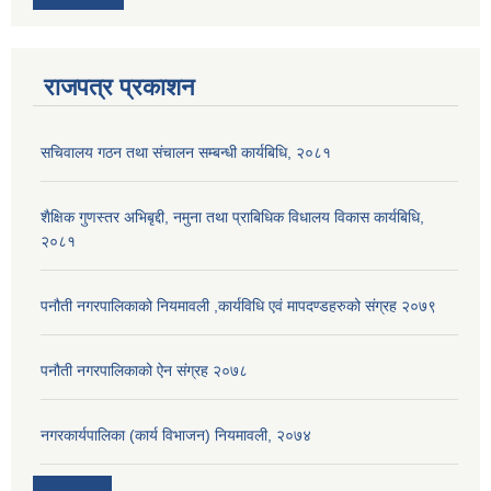
राजपत्र प्रकाशन
सचिवालय गठन तथा संचालन सम्बन्धी कार्यबिधि, २०८१
शैक्षिक गुणस्तर अभिबृद्दी, नमुना तथा प्राबिधिक विधालय विकास कार्यबिधि,
२०८१
पनौती नगरपालिकाको नियमावली ,कार्यविधि एवं मापदण्डहरुको संग्रह २०७९
पनौती नगरपालिकाको ऐन संग्रह २०७८
नगरकार्यपालिका (कार्य विभाजन) नियमावली, २०७४