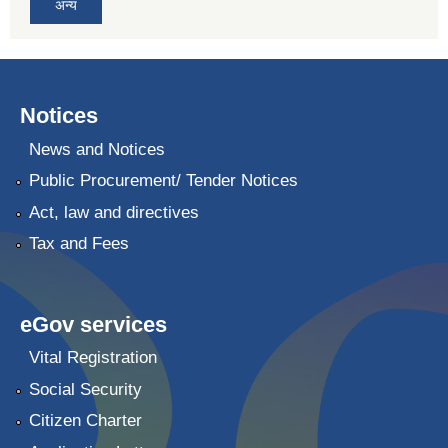
अन्य
Notices
News and Notices
Public Procurement/ Tender Notices
Act, law and directives
Tax and Fees
eGov services
Vital Registration
Social Security
Citizen Charter