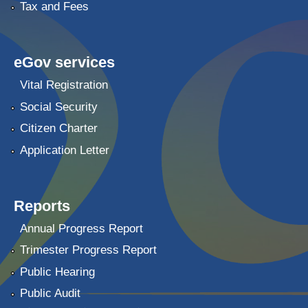
Tax and Fees
eGov services
Vital Registration
Social Security
Citizen Charter
Application Letter
Reports
Annual Progress Report
Trimester Progress Report
Public Hearing
Public Audit