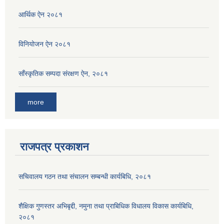
आर्थिक ऐन २०८१
विनियोजन ऐन २०८१
साँस्कृतिक सम्पदा संरक्षण ऐन, २०८१
more
राजपत्र प्रकाशन
सचिवालय गठन तथा संचालन सम्बन्धी कार्यबिधि, २०८१
शैक्षिक गुणस्तर अभिबृद्दी, नमुना तथा प्राबिधिक विधालय विकास कार्यबिधि,
२०८१