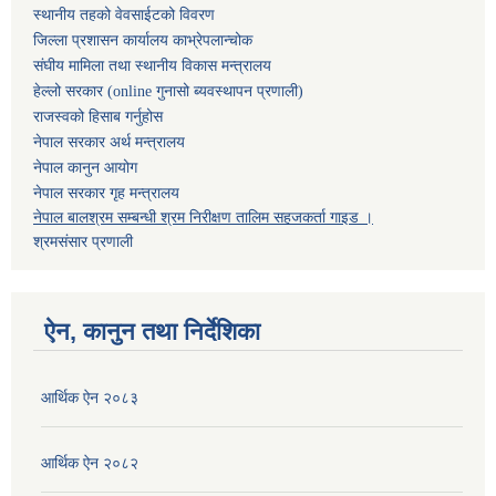
स्थानीय तहको वेवसाईटको विवरण
जिल्ला प्रशासन कार्यालय काभ्रेपलान्चोक
संघीय मामिला तथा स्थानीय विकास मन्त्रालय
हेल्लो सरकार (online गुनासो ब्यवस्थापन प्रणाली)
राजस्वको हिसाब गर्नुहोस
नेपाल सरकार अर्थ मन्त्रालय
नेपाल कानुन आयोग
नेपाल सरकार गृह मन्त्रालय
नेपाल बालश्रम सम्बन्धी श्रम निरीक्षण तालिम सहजकर्ता गाइड ।
श्रमसंसार प्रणाली
ऐन, कानुन तथा निर्देशिका
आर्थिक ऐन २०८३
आर्थिक ऐन २०८२