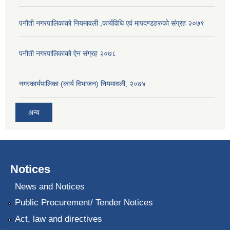
पनौती नगरपालिकाको नियमावली ,कार्यविधि एवं मापदण्डहरुको संग्रह २०७९
पनौती नगरपालिकाको ऐन संग्रह २०७८
नगरकार्यपालिका (कार्य विभाजन) नियमावली, २०७४
अन्य
Notices
News and Notices
Public Procurement/ Tender Notices
Act, law and directives