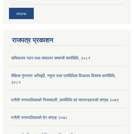
more
राजपत्र प्रकाशन
सचिवालय गठन तथा संचालन सम्बन्धी कार्यबिधि, २०८१
शैक्षिक गुणस्तर अभिबृद्दी, नमुना तथा प्राबिधिक विधालय विकास कार्यबिधि,
२०८१
पनौती नगरपालिकाको नियमावली ,कार्यविधि एवं मापदण्डहरुको संग्रह २०७९
पनौती नगरपालिकाको ऐन संग्रह २०७८