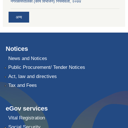
नगरकार्यपालिका (कार्य विभाजन) नियमावली, २०७४
अन्य
Notices
News and Notices
Public Procurement/ Tender Notices
Act, law and directives
Tax and Fees
eGov services
Vital Registration
Social Security