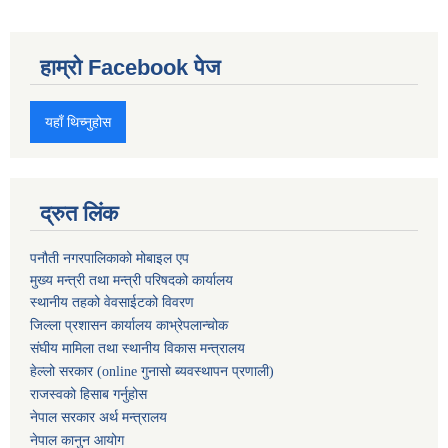
हाम्रो Facebook पेज
यहाँ थिच्नुहोस
द्रुत लिंक
पनौती नगरपालिकाको मोबाइल एप
मुख्य मन्त्री तथा मन्त्री परिषदको कार्यालय
स्थानीय तहको वेवसाईटको विवरण
जिल्ला प्रशासन कार्यालय काभ्रेपलान्चोक
संघीय मामिला तथा स्थानीय विकास मन्त्रालय
हेल्लो सरकार (online गुनासो ब्यवस्थापन प्रणाली)
राजस्वको हिसाब गर्नुहोस
नेपाल सरकार अर्थ मन्त्रालय
नेपाल कानुन आयोग