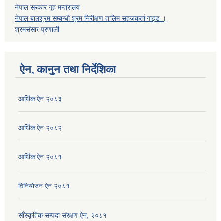
नेपाल सरकार गृह मन्त्रालय
नेपाल बालश्रम सम्बन्धी श्रम निरीक्षण तालिम सहजकर्ता गाइड ।
श्रमसंसार प्रणाली
ऐन, कानुन तथा निर्देशिका
आर्थिक ऐन २०८३
आर्थिक ऐन २०८२
आर्थिक ऐन २०८१
विनियोजन ऐन २०८१
साँस्कृतिक सम्पदा संरक्षण ऐन, २०८१